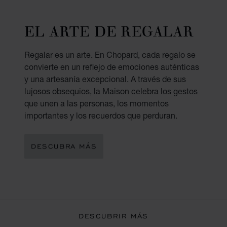
EL ARTE DE REGALAR
Regalar es un arte. En Chopard, cada regalo se
convierte en un reflejo de emociones auténticas
y una artesanía excepcional. A través de sus
lujosos obsequios, la Maison celebra los gestos
que unen a las personas, los momentos
importantes y los recuerdos que perduran.
DESCUBRA MÁS
DESCUBRIR MÁS