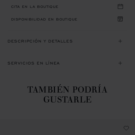
CITA EN LA BOUTIQUE
DISPONIBILIDAD EN BOUTIQUE
DESCRIPCIÓN Y DETALLES
SERVICIOS EN LÍNEA
TAMBIÉN PODRÍA
GUSTARLE