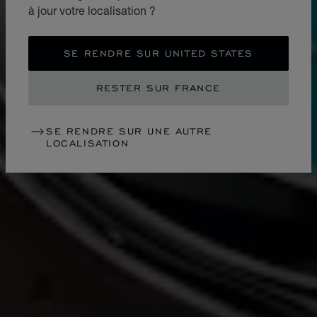
à jour votre localisation ?
SE RENDRE SUR UNITED STATES
RESTER SUR FRANCE
SE RENDRE SUR UNE AUTRE
LOCALISATION