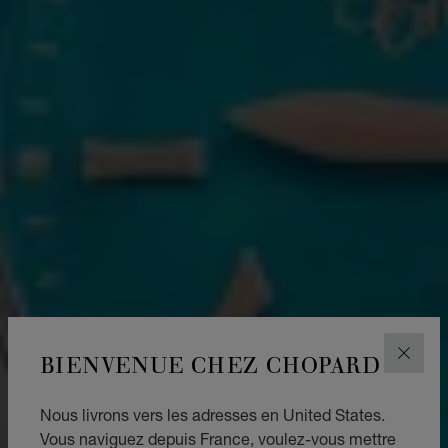
BIENVENUE CHEZ CHOPARD
FERM
Nous livrons vers les adresses en United States.
Vous naviguez depuis France, voulez-vous mettre