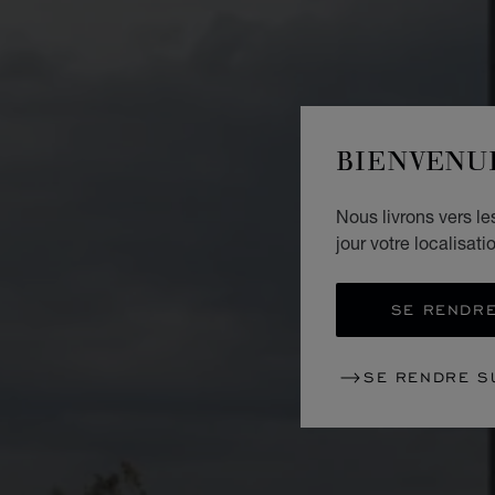
BIENVENU
Nous livrons vers l
jour votre localisati
SE RENDRE
SE RENDRE S