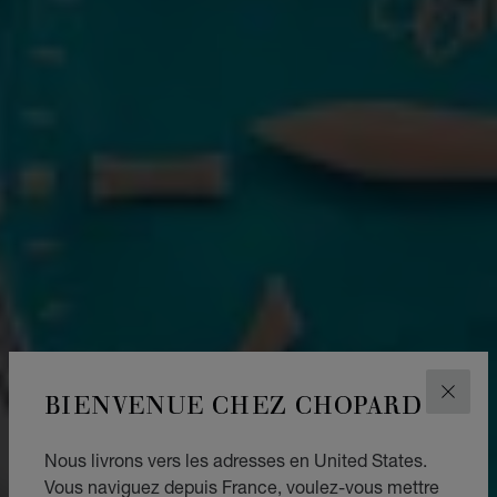
BIENVENUE CHEZ CHOPARD
FERM
Nous livrons vers les adresses en United States.
Vous naviguez depuis France, voulez-vous mettre