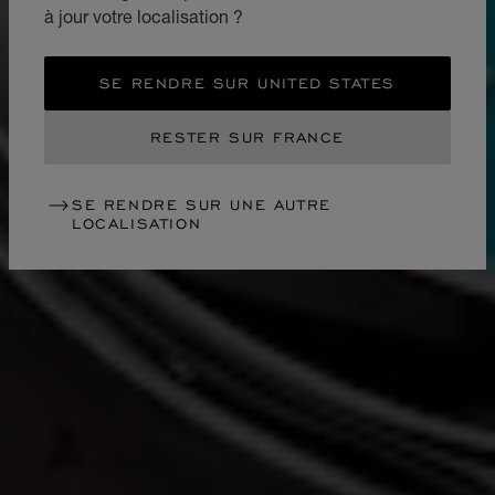
à jour votre localisation ?
SE RENDRE SUR UNITED STATES
RESTER SUR FRANCE
SE RENDRE SUR UNE AUTRE
LOCALISATION