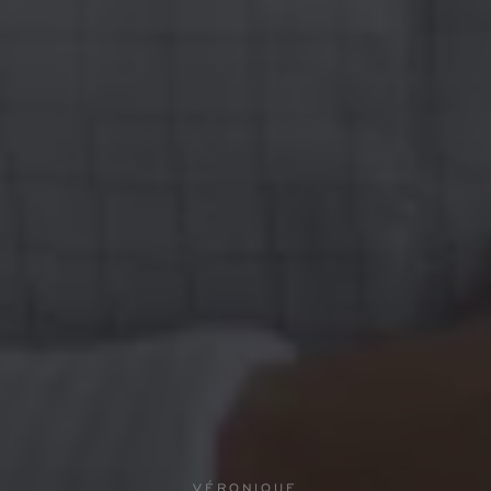
VÉRONIQUE