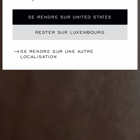
SE RENDRE SUR UNITED STATES
RESTER SUR LUXEMBOURG
SE RENDRE SUR UNE AUTRE
LOCALISATION