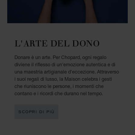
L'ARTE DEL DONO
Donare è un arte. Per Chopard, ogni regalo
diviene il riflesso di un'emozione autentica e di
una maestria artigianale d'eccezione. Attraverso
i suoi regali di lusso, la Maison celebra i gesti
che riuniscono le persone, i momenti che
contano e i ricordi che durano nel tempo.
SCOPRI DI PIÙ