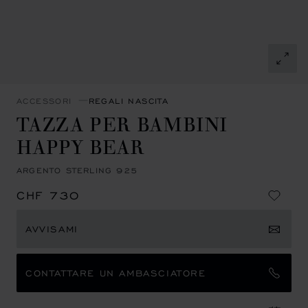
ACCESSORI
REGALI NASCITA
TAZZA PER BAMBINI
HAPPY BEAR
ARGENTO STERLING 925
CHF 730
AVVISAMI
CONTATTARE UN AMBASCIATORE