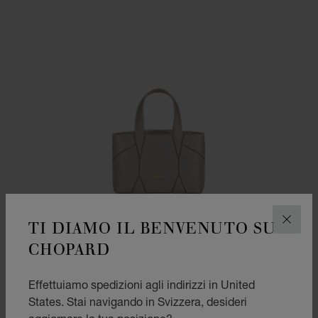
TI DIAMO IL BENVENUTO SU
CHIUD
CHOPARD
Effettuiamo spedizioni agli indirizzi in United
States. Stai navigando in Svizzera, desideri