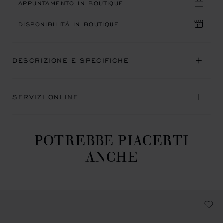
APPUNTAMENTO IN BOUTIQUE
DISPONIBILITÀ IN BOUTIQUE
DESCRIZIONE E SPECIFICHE
SERVIZI ONLINE
POTREBBE PIACERTI
ANCHE