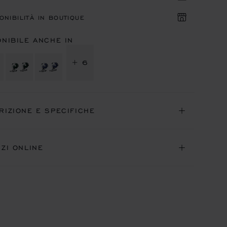
ONIBILITÀ IN BOUTIQUE
ONIBILE ANCHE IN
+ 6
RIZIONE E SPECIFICHE
IZI ONLINE