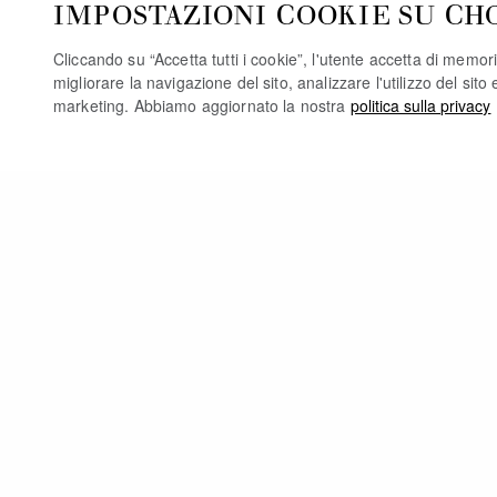
IMPOSTAZIONI COOKIE SU CH
Cliccando su “Accetta tutti i cookie”, l'utente accetta di memori
migliorare la navigazione del sito, analizzare l'utilizzo del sito 
marketing. Abbiamo aggiornato la nostra
politica sulla privacy
PO