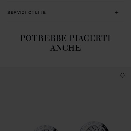
SERVIZI ONLINE
POTREBBE PIACERTI
ANCHE