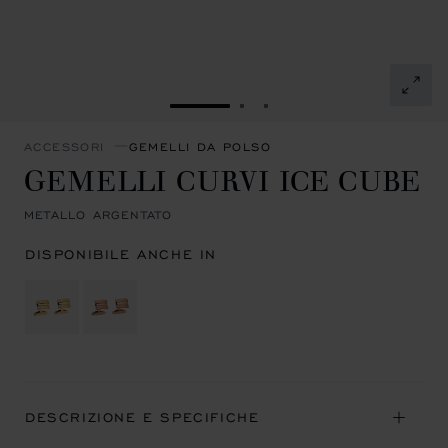
VAI ALLA SLIDE 1
VAI ALLA SLIDE 2
VAI ALLA SLIDE 3
ACCESSORI
GEMELLI DA POLSO
GEMELLI CURVI ICE CUBE
METALLO ARGENTATO
DISPONIBILE ANCHE IN
DESCRIZIONE E SPECIFICHE