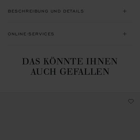
BESCHREIBUNG UND DETAILS
ONLINE-SERVICES
DAS KÖNNTE IHNEN
AUCH GEFALLEN