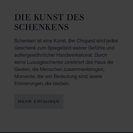
DIE KUNST DES
SCHENKENS
Schenken ist eine Kunst. Bei Chopard wird jedes
Geschenk zum Spiegelbild wahrer Gefühle und
außergewöhnlicher Handwerkskunst. Durch
seine Luxusgeschenke zelebriert das Haus die
Gesten, die Menschen zusammenbringen,
Momente, die von Bedeutung sind, sowie
Erinnerungen, die bleiben.
MEHR ERFAHREN