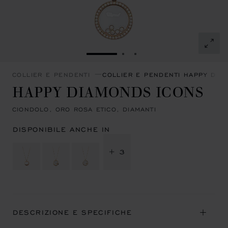
VAI ALLA SLIDE 1
VAI ALLA SLIDE 2
VAI ALLA SLIDE 3
COLLIER E PENDENTI
COLLIER E PENDENTI HAPPY DIA
HAPPY DIAMONDS ICONS
CIONDOLO, ORO ROSA ETICO, DIAMANTI
DISPONIBILE ANCHE IN
+ 3
DESCRIZIONE E SPECIFICHE