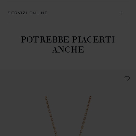
SERVIZI ONLINE
POTREBBE PIACERTI
ANCHE