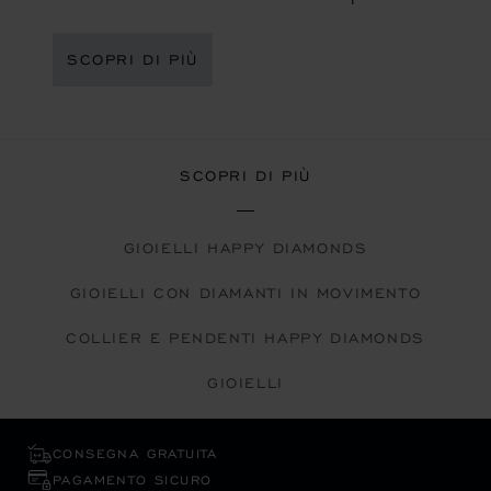
SCOPRI DI PIÙ
SCOPRI DI PIÙ
GIOIELLI HAPPY DIAMONDS
GIOIELLI CON DIAMANTI IN MOVIMENTO
COLLIER E PENDENTI HAPPY DIAMONDS
GIOIELLI
CONSEGNA GRATUITA
PAGAMENTO SICURO