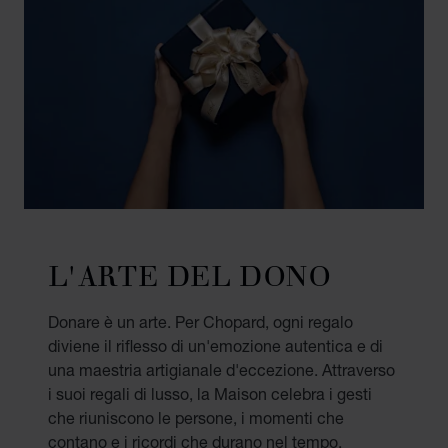
L'ARTE DEL DONO
Donare è un arte. Per Chopard, ogni regalo
diviene il riflesso di un'emozione autentica e di
una maestria artigianale d'eccezione. Attraverso
i suoi regali di lusso, la Maison celebra i gesti
che riuniscono le persone, i momenti che
contano e i ricordi che durano nel tempo.