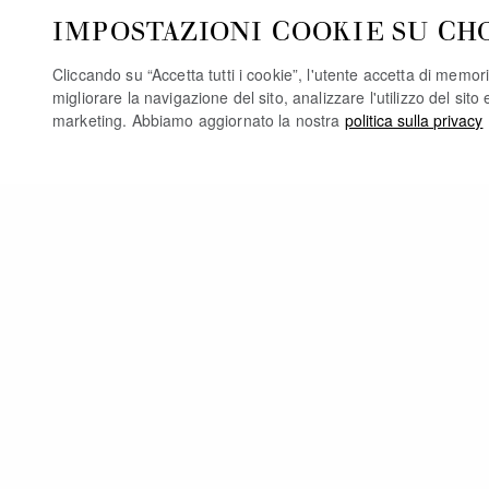
IMPOSTAZIONI COOKIE SU CH
Cliccando su “Accetta tutti i cookie”, l'utente accetta di memori
migliorare la navigazione del sito, analizzare l'utilizzo del sito 
marketing. Abbiamo aggiornato la nostra
politica sulla privacy