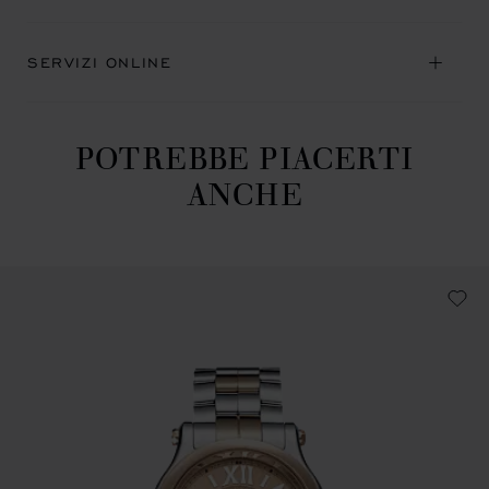
SERVIZI ONLINE
POTREBBE PIACERTI
ANCHE