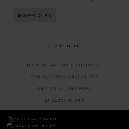
SCOPRI DI PIÙ
SCOPRI DI PIÙ
OROLOGI AUTOMATICI DI LUSSO
OROLOGI MECCANICI IN ORO
OROLOGI IN ORO ROSA
OROLOGI IN ORO
CONSEGNA GRATUITA
PAGAMENTO SICURO