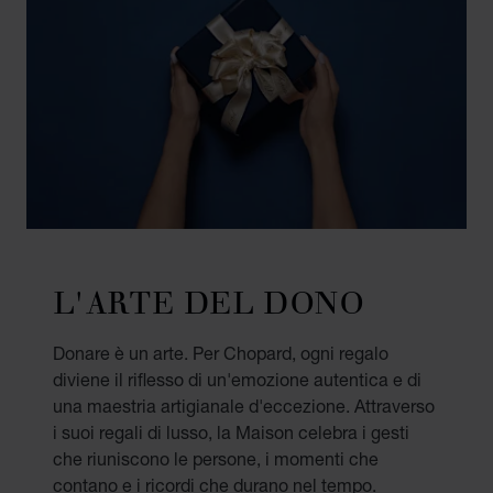
L'ARTE DEL DONO
Donare è un arte. Per Chopard, ogni regalo
diviene il riflesso di un'emozione autentica e di
una maestria artigianale d'eccezione. Attraverso
i suoi regali di lusso, la Maison celebra i gesti
che riuniscono le persone, i momenti che
contano e i ricordi che durano nel tempo.