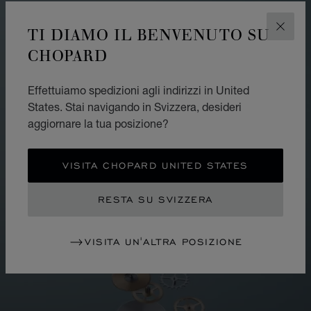
TI DIAMO IL BENVENUTO SU
CHIUD
CHOPARD
Effettuiamo spedizioni agli indirizzi in United
States. Stai navigando in Svizzera, desideri
aggiornare la tua posizione?
VISITA CHOPARD UNITED STATES
RESTA SU SVIZZERA
VISITA UN'ALTRA POSIZIONE