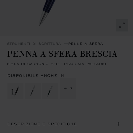
STRUMENTI DI SCRITTURA
PENNE A SFERA
PENNA A SFERA BRESCIA
FIBRA DI CARBONIO BLU - PLACCATA PALLADIO
DISPONIBILE ANCHE IN
+ 2
DESCRIZIONE E SPECIFICHE