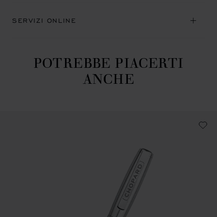
SERVIZI ONLINE
POTREBBE PIACERTI
ANCHE