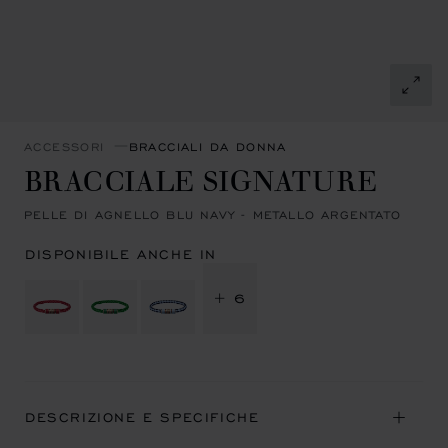
ACCESSORI
BRACCIALI DA DONNA
BRACCIALE SIGNATURE
PELLE DI AGNELLO BLU NAVY - METALLO ARGENTATO
DISPONIBILE ANCHE IN
+ 6
DESCRIZIONE E SPECIFICHE