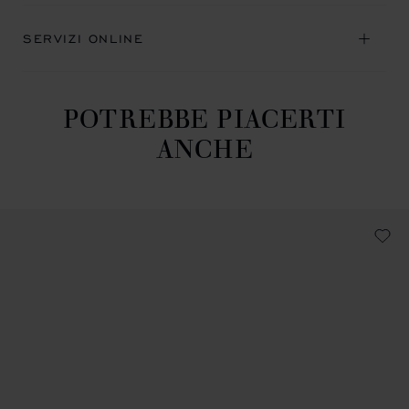
SERVIZI ONLINE
POTREBBE PIACERTI
ANCHE