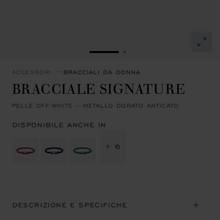
VAI ALLA SLIDE 1
VAI ALLA SLIDE 2
ACCESSORI
BRACCIALI DA DONNA
BRACCIALE SIGNATURE
PELLE OFF-WHITE – METALLO DORATO ANTICATO
DISPONIBILE ANCHE IN
+ 6
DESCRIZIONE E SPECIFICHE