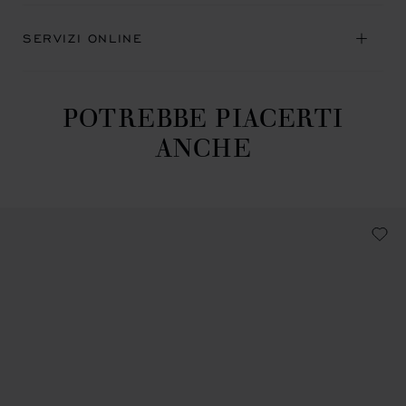
SERVIZI ONLINE
POTREBBE PIACERTI
ANCHE