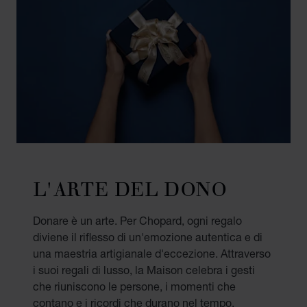
L'ARTE DEL DONO
Donare è un arte. Per Chopard, ogni regalo
diviene il riflesso di un'emozione autentica e di
una maestria artigianale d'eccezione. Attraverso
i suoi regali di lusso, la Maison celebra i gesti
che riuniscono le persone, i momenti che
contano e i ricordi che durano nel tempo.