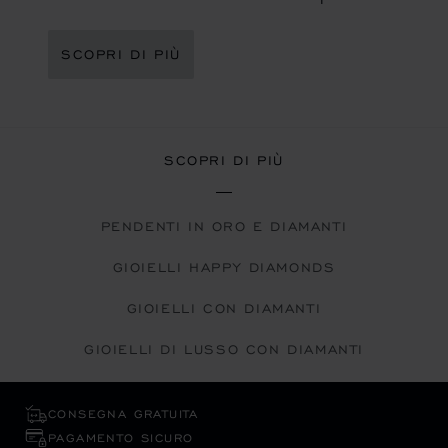
SCOPRI DI PIÙ
SCOPRI DI PIÙ
PENDENTI IN ORO E DIAMANTI
GIOIELLI HAPPY DIAMONDS
GIOIELLI CON DIAMANTI
GIOIELLI DI LUSSO CON DIAMANTI
CONSEGNA GRATUITA
PAGAMENTO SICURO