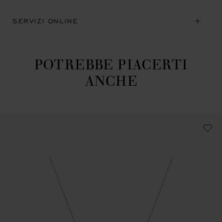
SERVIZI ONLINE
POTREBBE PIACERTI
ANCHE