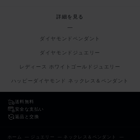
詳細を見る
ダイヤモンドペンダント
ダイヤモンドジュエリー
レディース ホワイトゴールドジュエリー
ハッピーダイヤモンド ネックレス＆ペンダント
送料無料
安全な支払い
返品と交換
ホーム
ジュエリー
ネックレス＆ペンダント