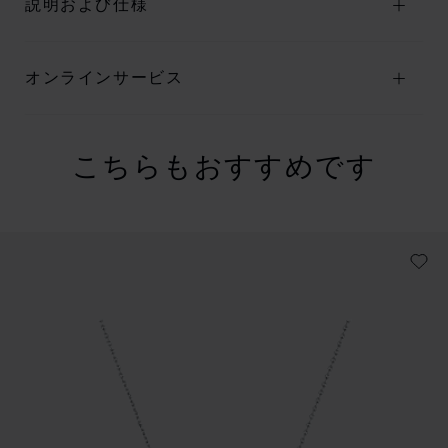
説明および仕様
オンラインサービス
こちらもおすすめです