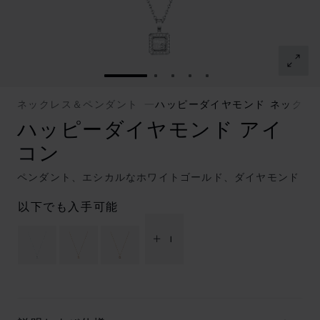
スライドに移動 1
スライドに移動 2
スライドに移動 3
スライドに移動 4
スライドに移動 5
ネックレス＆ペンダント
ハッピーダイヤモンド ネックレ
ハッピーダイヤモンド アイ
コン
ペンダント、エシカルなホワイトゴールド、ダイヤモンド
以下でも入手可能
+ 1