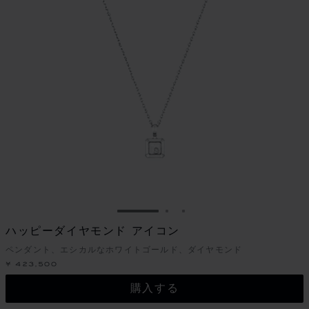
スライドに移動 1
スライドに移動 2
スライドに移動 3
ハッピーダイヤモンド アイコン
ペンダント、エシカルなホワイトゴールド、ダイヤモンド
¥ 423,500
購入する