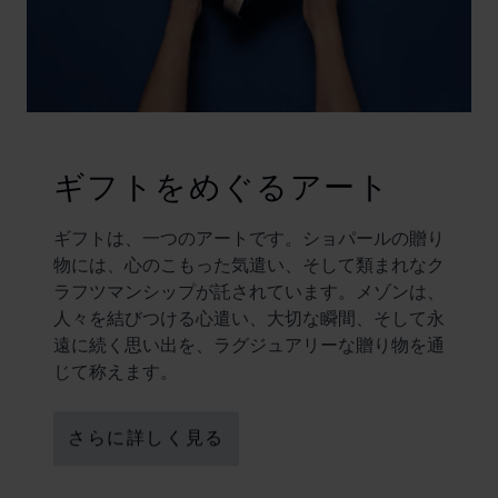
ギフトをめぐるアート
ギフトは、一つのアートです。ショパールの贈り
物には、心のこもった気遣い、そして類まれなク
ラフツマンシップが託されています。メゾンは、
人々を結びつける心遣い、大切な瞬間、そして永
遠に続く思い出を、ラグジュアリーな贈り物を通
じて称えます。
さらに詳しく見る