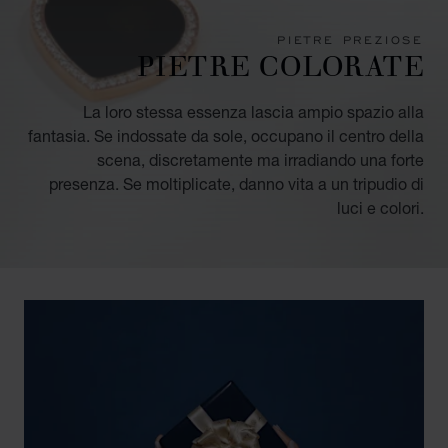
PIETRE PREZIOSE
PIETRE COLORATE
La loro stessa essenza lascia ampio spazio alla
fantasia. Se indossate da sole, occupano il centro della
scena, discretamente ma irradiando una forte
presenza. Se moltiplicate, danno vita a un tripudio di
luci e colori.