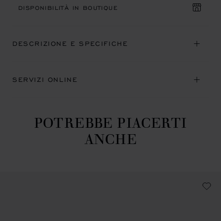
DISPONIBILITÀ IN BOUTIQUE
DESCRIZIONE E SPECIFICHE
SERVIZI ONLINE
POTREBBE PIACERTI
ANCHE