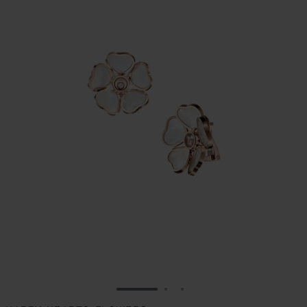
VAI ALLA SLIDE 1
VAI ALLA SLIDE 2
VAI ALLA SLIDE 3