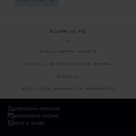
SCOPRI DI PIÙ
ANELLI HAPPY HEARTS
GIOIELLI IN ORO ROSA DA DONNA
GIOIELLI
ANELLI CON DIAMANTI IN MOVIMENTO
CONSEGNA GRATUITA
PAGAMENTO SICURO
RESI E CAMBI