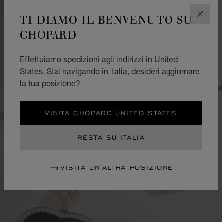
TI DIAMO IL BENVENUTO SU
CHIUD
CHOPARD
Effettuiamo spedizioni agli indirizzi in United
States. Stai navigando in Italia, desideri aggiornare
la tua posizione?
VISITA CHOPARD UNITED STATES
RESTA SU ITALIA
VISITA UN'ALTRA POSIZIONE