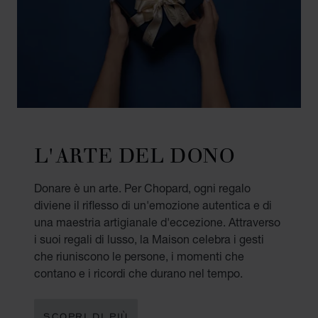
L'ARTE DEL DONO
Donare è un arte. Per Chopard, ogni regalo
diviene il riflesso di un'emozione autentica e di
una maestria artigianale d'eccezione. Attraverso
i suoi regali di lusso, la Maison celebra i gesti
che riuniscono le persone, i momenti che
contano e i ricordi che durano nel tempo.
SCOPRI DI PIÙ