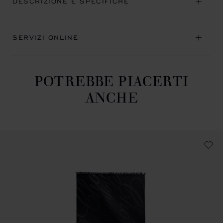
DESCRIZIONE E SPECIFICHE
SERVIZI ONLINE
POTREBBE PIACERTI
ANCHE