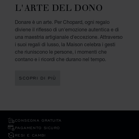
L'ARTE DEL DONO
Donare è un arte. Per Chopard, ogni regalo
diviene il riflesso di un'emozione autentica e di
una maestria artigianale d'eccezione. Attraverso
i suoi regali di lusso, la Maison celebra i gesti
che riuniscono le persone, i momenti che
contano e i ricordi che durano nel tempo.
SCOPRI DI PIÙ
CONSEGNA GRATUITA
PAGAMENTO SICURO
RESI E CAMBI