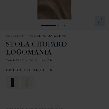
VAI ALLA SLIDE 1
VAI ALLA SLIDE 2
VAI ALLA SLIDE 3
ACCESSORI
SCIARPE DA DONNA
STOLA CHOPARD
LOGOMANIA
CAMMELLO - 70 X 180 CM
DISPONIBILE ANCHE IN