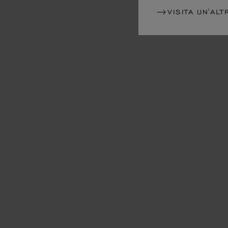
VISITA UN'ALT