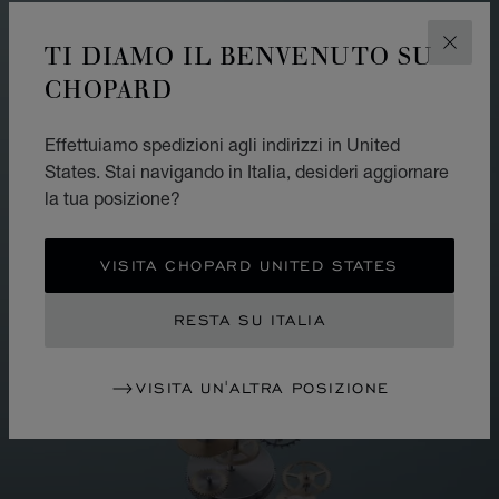
TI DIAMO IL BENVENUTO SU
CHIUD
CHOPARD
Effettuiamo spedizioni agli indirizzi in United
States. Stai navigando in Italia, desideri aggiornare
la tua posizione?
VISITA CHOPARD UNITED STATES
RESTA SU ITALIA
VISITA UN'ALTRA POSIZIONE