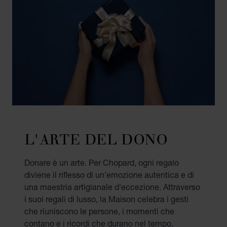
L'ARTE DEL DONO
Donare è un arte. Per Chopard, ogni regalo
diviene il riflesso di un'emozione autentica e di
una maestria artigianale d'eccezione. Attraverso
i suoi regali di lusso, la Maison celebra i gesti
che riuniscono le persone, i momenti che
contano e i ricordi che durano nel tempo.