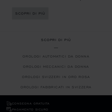
SCOPRI DI PIÙ
SCOPRI DI PIÙ
OROLOGI AUTOMATICI DA DONNA
OROLOGI MECCANICI DA DONNA
OROLOGI SVIZZERI IN ORO ROSA
OROLOGI FABBRICATI IN SVIZZERA
CONSEGNA GRATUITA
PAGAMENTO SICURO