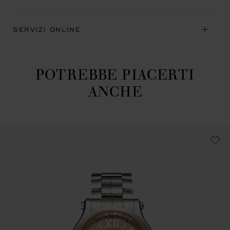
SERVIZI ONLINE
POTREBBE PIACERTI
ANCHE