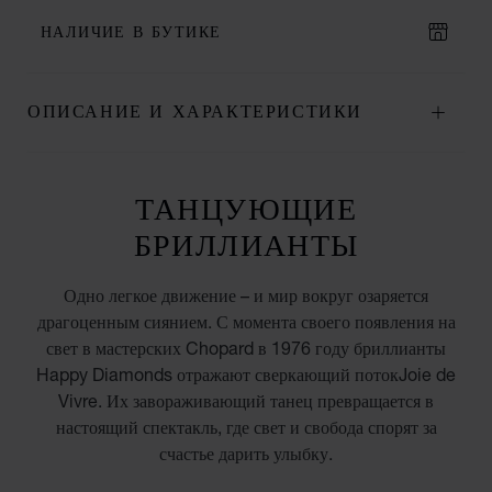
НАЛИЧИЕ В БУТИКЕ
ОПИСАНИЕ И ХАРАКТЕРИСТИКИ
ТАНЦУЮЩИЕ
БРИЛЛИАНТЫ
Одно легкое движение – и мир вокруг озаряется
драгоценным сиянием. С момента своего появления на
свет в мастерских Chopard в 1976 году бриллианты
Happy Diamonds отражают сверкающий потокJoie de
Vivre. Их завораживающий танец превращается в
настоящий спектакль, где свет и свобода спорят за
счастье дарить улыбку.