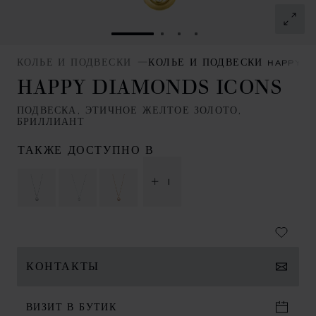
ПЕРЕЙТИ К СЛАЙДУ 1
ПЕРЕЙТИ К СЛАЙДУ 2
ПЕРЕЙТИ К СЛАЙДУ
ПЕРЕЙТИ К СЛАЙ
КОЛЬЕ И ПОДВЕСКИ
КОЛЬЕ И ПОДВЕСКИ HAPPY D
HAPPY DIAMONDS ICONS
ПОДВЕСКА, ЭТИЧНОЕ ЖЕЛТОЕ ЗОЛОТО,
БРИЛЛИАНТ
ТАКЖЕ ДОСТУПНО В
+ 1
КОНТАКТЫ
ВИЗИТ В БУТИК