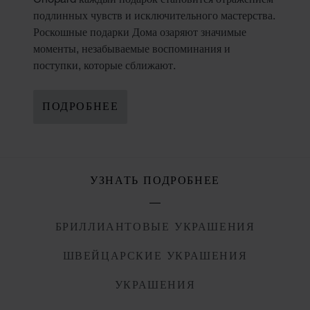
подлинных чувств и исключительного мастерства.
Роскошные подарки Дома озаряют значимые
моменты, незабываемые воспоминания и
поступки, которые сближают.
ПОДРОБНЕЕ
УЗНАТЬ ПОДРОБНЕЕ
БРИЛЛИАНТОВЫЕ УКРАШЕНИЯ
ШВЕЙЦАРСКИЕ УКРАШЕНИЯ
УКРАШЕНИЯ