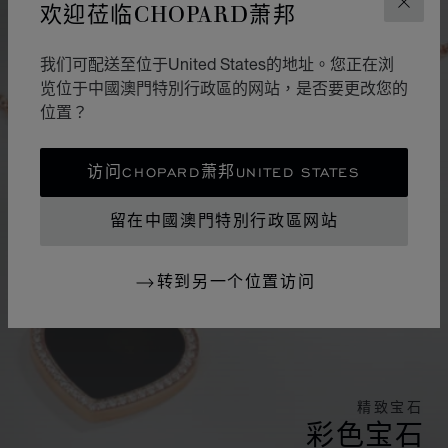
欢迎莅临CHOPARD萧邦
关闭
我们可配送至位于United States的地址。您正在浏
览位于中國澳門特別行政區的网站，是否要更改您的
位置？
访问CHOPARD萧邦UNITED STATES
留在中國澳門特別行政區网站
转到另一个位置访问
精致宝石
彩色宝石