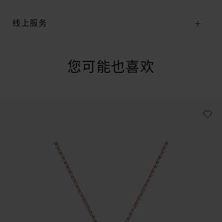
线上服务
您可能也喜欢