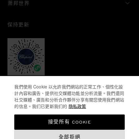
萧邦世界
保持更新
我們使用 Cookie 以允許我們網站的正常工作、個性化設
計內容和廣告、提供社交媒體功能並分析流量。我們還同
社交媒體、廣告和分析合作夥伴分享有關您使用我們網站
的信息。我们已更新我们的
隐私政策
隐私政策
接受所有 COOKIE
COOKIES政策
全部拒絕