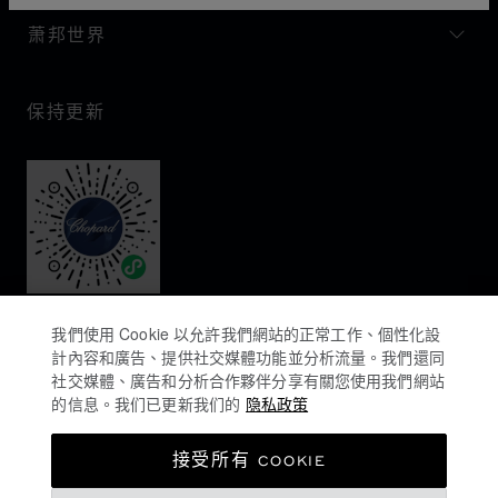
萧邦世界
保持更新
我們使用 Cookie 以允許我們網站的正常工作、個性化設
計內容和廣告、提供社交媒體功能並分析流量。我們還同
社交媒體、廣告和分析合作夥伴分享有關您使用我們網站
的信息。我们已更新我们的
隐私政策
隐私政策
接受所有 COOKIE
COOKIES政策