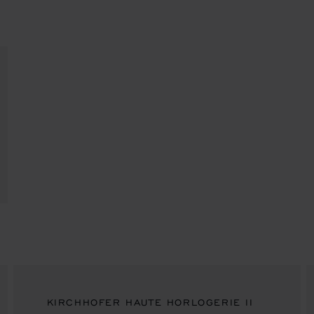
KIRCHHOFER HAUTE HORLOGERIE II