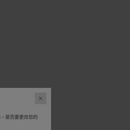
关闭
网站，是否要更改您的