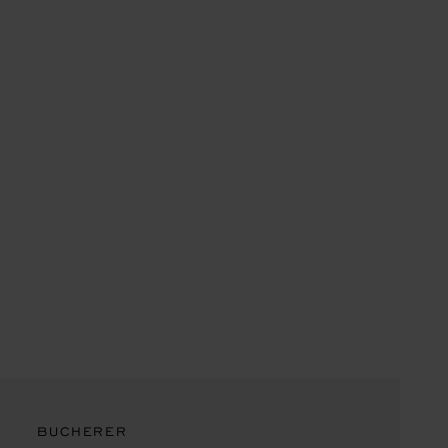
BUCHERER