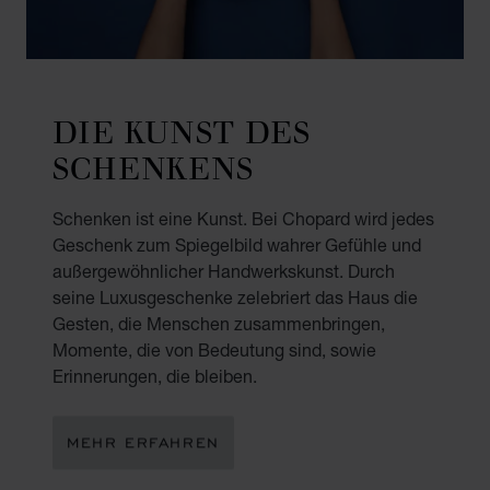
DIE KUNST DES
SCHENKENS
Schenken ist eine Kunst. Bei Chopard wird jedes
Geschenk zum Spiegelbild wahrer Gefühle und
außergewöhnlicher Handwerkskunst. Durch
seine Luxusgeschenke zelebriert das Haus die
Gesten, die Menschen zusammenbringen,
Momente, die von Bedeutung sind, sowie
Erinnerungen, die bleiben.
MEHR ERFAHREN