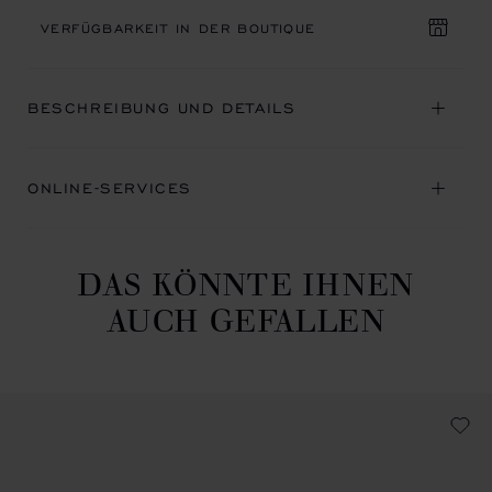
VERFÜGBARKEIT IN DER BOUTIQUE
BESCHREIBUNG UND DETAILS
ONLINE-SERVICES
DAS KÖNNTE IHNEN
AUCH GEFALLEN