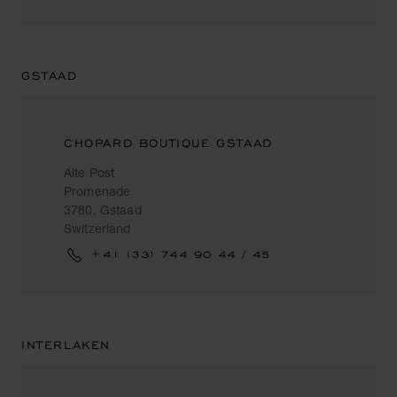
GSTAAD
CHOPARD BOUTIQUE GSTAAD
Alte Post
Promenade
3780, Gstaad
Switzerland
+41 (33) 744 90 44 / 45
INTERLAKEN