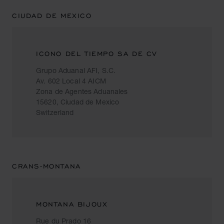
CIUDAD DE MEXICO
ICONO DEL TIEMPO SA DE CV
Grupo Aduanal AFI, S.C.
Av. 602 Local 4 AICM
Zona de Agentes Aduanales
15620, Ciudad de Mexico
Switzerland
CRANS-MONTANA
MONTANA BIJOUX
Rue du Prado 16