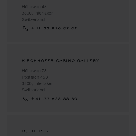
Höheweg 45
3800, Interlaken
Switzerland
+41 33 826 02 02
KIRCHHOFER CASINO GALLERY
Höheweg 73
Postfach 453
3800, Interlaken
Switzerland
+41 33 828 88 80
BUCHERER