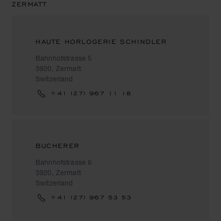
ZERMATT
HAUTE HORLOGERIE SCHINDLER
Bahnhofstrasse 5
3920, Zermatt
Switzerland
+41 (27) 967 11 18
BUCHERER
Bahnhofstrasse 6
3920, Zermatt
Switzerland
+41 (27) 967 53 53