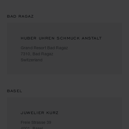
BAD RAGAZ
HUBER UHREN SCHMUCK ANSTALT
Grand Resort Bad Ragaz
7310, Bad Ragaz
Switzerland
BASEL
JUWELIER KURZ
Freie Strasse 39
4001, Basel