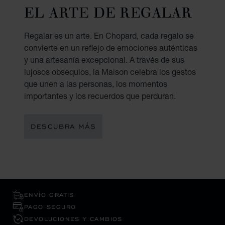
EL ARTE DE REGALAR
Regalar es un arte. En Chopard, cada regalo se
convierte en un reflejo de emociones auténticas
y una artesanía excepcional. A través de sus
lujosos obsequios, la Maison celebra los gestos
que unen a las personas, los momentos
importantes y los recuerdos que perduran.
DESCUBRA MÁS
ENVÍO GRATIS
PAGO SEGURO
DEVOLUCIONES Y CAMBIOS