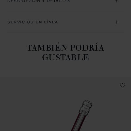
DESCRIPCIÓN Y DETALLES
SERVICIOS EN LÍNEA
TAMBIÉN PODRÍA
GUSTARLE