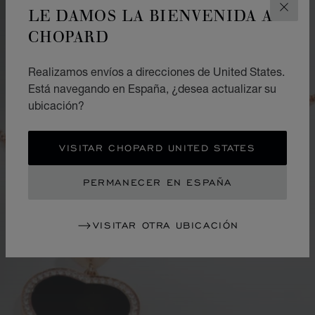
LE DAMOS LA BIENVENIDA A
CERR
CHOPARD
Realizamos envíos a direcciones de United States.
Está navegando en España, ¿desea actualizar su
ubicación?
VISITAR CHOPARD UNITED STATES
PERMANECER EN ESPAÑA
VISITAR OTRA UBICACIÓN