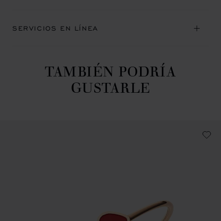
SERVICIOS EN LÍNEA
TAMBIÉN PODRÍA
GUSTARLE