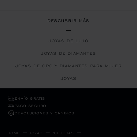
DESCUBRIR MÁS
JOYAS DE LUJO
JOYAS DE DIAMANTES
JOYAS DE ORO Y DIAMANTES PARA MUJER
JOYAS
ENVÍO GRATIS
PAGO SEGURO
DEVOLUCIONES Y CAMBIOS
HOME
JOYAS
PULSERAS