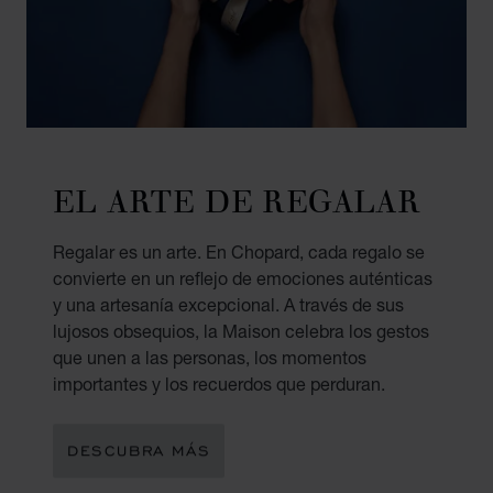
EL ARTE DE REGALAR
Regalar es un arte. En Chopard, cada regalo se
convierte en un reflejo de emociones auténticas
y una artesanía excepcional. A través de sus
lujosos obsequios, la Maison celebra los gestos
que unen a las personas, los momentos
importantes y los recuerdos que perduran.
DESCUBRA MÁS