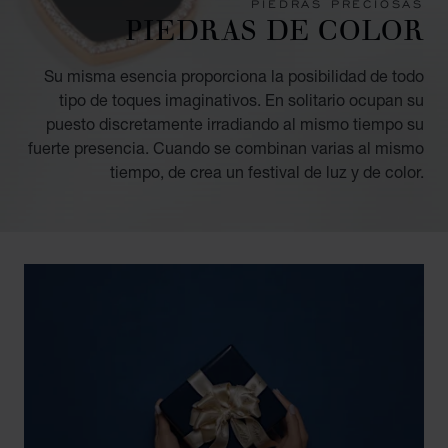
PIEDRAS PRECIOSAS
PIEDRAS DE COLOR
Su misma esencia proporciona la posibilidad de todo
tipo de toques imaginativos. En solitario ocupan su
puesto discretamente irradiando al mismo tiempo su
fuerte presencia. Cuando se combinan varias al mismo
tiempo, de crea un festival de luz y de color.