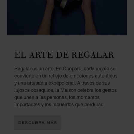
EL ARTE DE REGALAR
Regalar es un arte. En Chopard, cada regalo se
convierte en un reflejo de emociones auténticas
y una artesanía excepcional. A través de sus
lujosos obsequios, la Maison celebra los gestos
que unen a las personas, los momentos
importantes y los recuerdos que perduran.
DESCUBRA MÁS