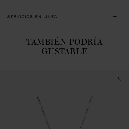
SERVICIOS EN LÍNEA
TAMBIÉN PODRÍA
GUSTARLE