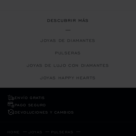
DESCUBRIR MÁS
JOYAS DE DIAMANTES
PULSERAS
JOYAS DE LUJO CON DIAMANTES
JOYAS HAPPY HEARTS
ENVÍO GRATIS
PAGO SEGURO
DEVOLUCIONES Y CAMBIOS
HOME
JOYAS
PULSERAS