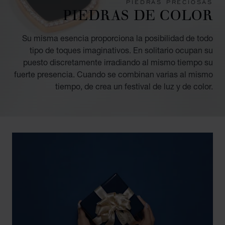
PIEDRAS PRECIOSAS
PIEDRAS DE COLOR
Su misma esencia proporciona la posibilidad de todo
tipo de toques imaginativos. En solitario ocupan su
puesto discretamente irradiando al mismo tiempo su
fuerte presencia. Cuando se combinan varias al mismo
tiempo, de crea un festival de luz y de color.