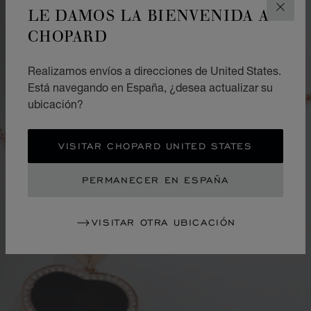
LE DAMOS LA BIENVENIDA A
CERR
CHOPARD
Realizamos envíos a direcciones de United States.
Está navegando en España, ¿desea actualizar su
ubicación?
VISITAR CHOPARD UNITED STATES
PERMANECER EN ESPAÑA
VISITAR OTRA UBICACIÓN