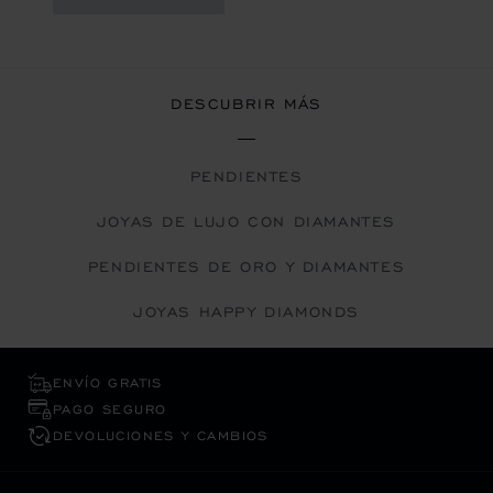
DESCUBRIR MÁS
PENDIENTES
JOYAS DE LUJO CON DIAMANTES
PENDIENTES DE ORO Y DIAMANTES
JOYAS HAPPY DIAMONDS
ENVÍO GRATIS
PAGO SEGURO
DEVOLUCIONES Y CAMBIOS