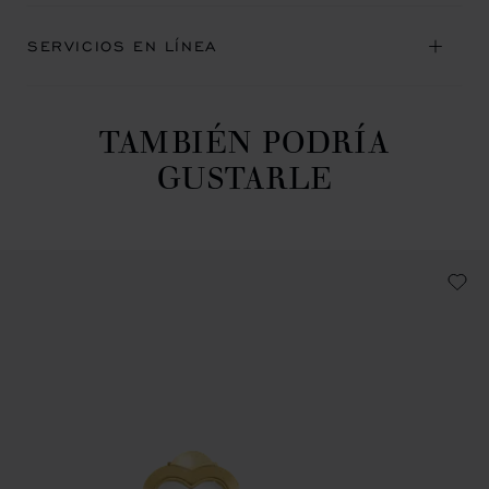
SERVICIOS EN LÍNEA
TAMBIÉN PODRÍA
GUSTARLE