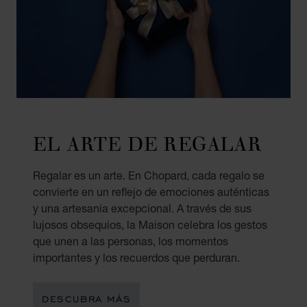
EL ARTE DE REGALAR
Regalar es un arte. En Chopard, cada regalo se
convierte en un reflejo de emociones auténticas
y una artesanía excepcional. A través de sus
lujosos obsequios, la Maison celebra los gestos
que unen a las personas, los momentos
importantes y los recuerdos que perduran.
DESCUBRA MÁS