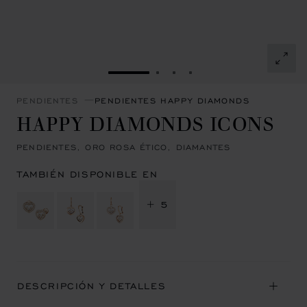
IR A LA DIAPOSITIVA 1
IR A LA DIAPOSITIVA 2
IR A LA DIAPOSITIVA 3
IR A LA DIAPOSITIVA
PENDIENTES
PENDIENTES HAPPY DIAMONDS
HAPPY DIAMONDS ICONS
PENDIENTES, ORO ROSA ÉTICO, DIAMANTES
TAMBIÉN DISPONIBLE EN
+ 5
DESCRIPCIÓN Y DETALLES