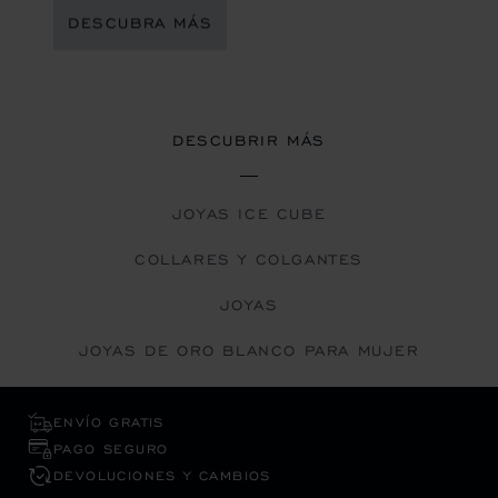
DESCUBRA MÁS
DESCUBRIR MÁS
JOYAS ICE CUBE
COLLARES Y COLGANTES
JOYAS
JOYAS DE ORO BLANCO PARA MUJER
ENVÍO GRATIS
PAGO SEGURO
DEVOLUCIONES Y CAMBIOS