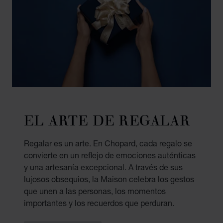
EL ARTE DE REGALAR
Regalar es un arte. En Chopard, cada regalo se
convierte en un reflejo de emociones auténticas
y una artesanía excepcional. A través de sus
lujosos obsequios, la Maison celebra los gestos
que unen a las personas, los momentos
importantes y los recuerdos que perduran.