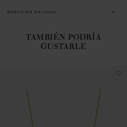
SERVICIOS EN LÍNEA
TAMBIÉN PODRÍA
GUSTARLE