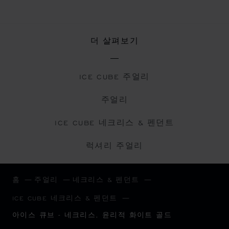
더 살펴보기
ICE CUBE 주얼리
주얼리
ICE CUBE 네크리스 & 펜던트
럭셔리 주얼리
홈
주얼리
네크리스 & 펜던트
ICE CUBE 네크리스 & 펜던트
아이스 큐브 - 네크리스, 윤리적 화이트 골드