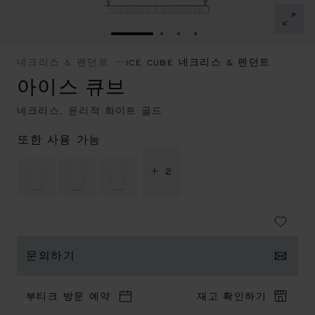
슬라이드로 이동 1
슬라이드로 이동 2
슬라이드로 이동 3
슬라이드로 이동 4
네크리스 & 펜던트
ICE CUBE 네크리스 & 펜던트
아이스 큐브
네크리스, 윤리적 화이트 골드
또한 사용 가능
+ 2
문의하기
부티크 방문 예약
재고 확인하기