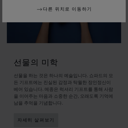
다른 위치로 이동하기
선물의 미학
선물을 하는 것은 하나의 예술입니다. 쇼파드의 모
든 기프트에는 진실된 감정과 탁월한 장인정신이
베어 있습니다. 메종은 럭셔리 기프트를 통해 사람
을 이어주는 마음과 소중한 순간, 오래도록 기억에
남을 추억을 기념합니다.
자세히 살펴보기