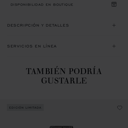
DISPONIBILIDAD EN BOUTIQUE
DESCRIPCIÓN Y DETALLES
SERVICIOS EN LÍNEA
TAMBIÉN PODRÍA
GUSTARLE
EDICIÓN LIMITADA