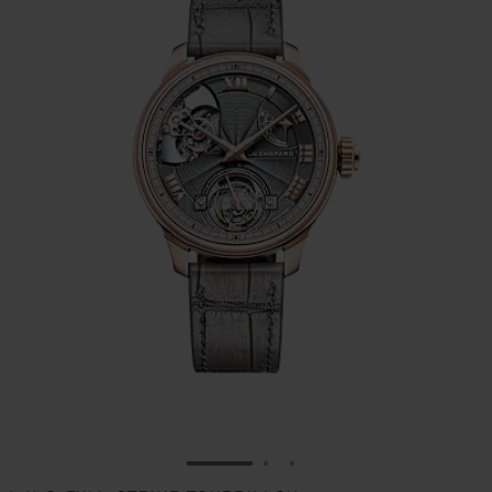
IR A LA DIAPOSITIVA 1
IR A LA DIAPOSITIVA 2
IR A LA DIAPOSITIVA 