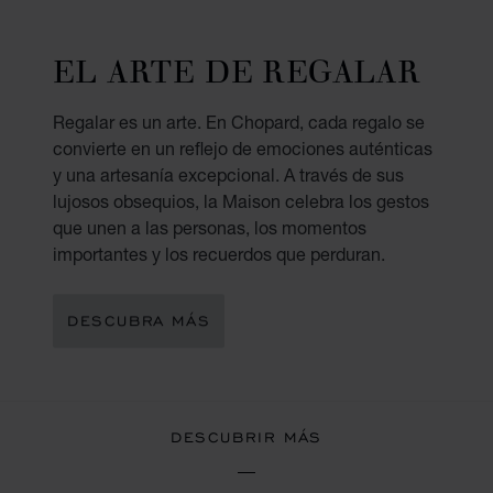
EL ARTE DE REGALAR
Regalar es un arte. En Chopard, cada regalo se
convierte en un reflejo de emociones auténticas
y una artesanía excepcional. A través de sus
lujosos obsequios, la Maison celebra los gestos
que unen a las personas, los momentos
importantes y los recuerdos que perduran.
DESCUBRA MÁS
DESCUBRIR MÁS