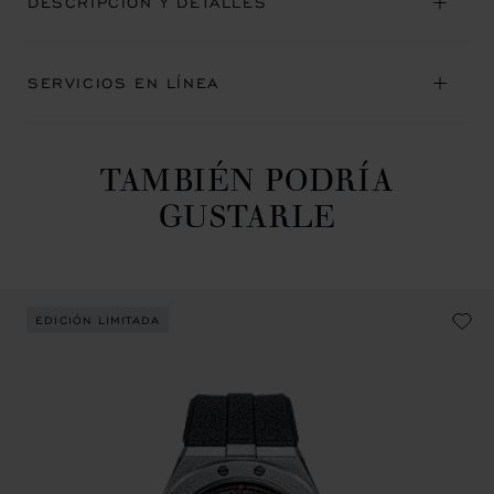
DESCRIPCIÓN Y DETALLES
SERVICIOS EN LÍNEA
TAMBIÉN PODRÍA
GUSTARLE
EDICIÓN LIMITADA