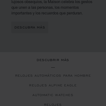
lujosos obsequios, la Maison celebra los gestos
que unen a las personas, los momentos
importantes y los recuerdos que perduran.
DESCUBRA MÁS
DESCUBRIR MÁS
RELOJES AUTOMÁTICOS PARA HOMBRE
RELOJES ALPINE EAGLE
AUTOMATIC WATCHES
RELOJES