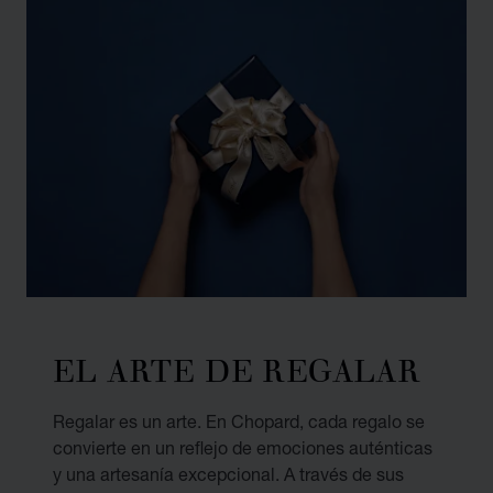
EL ARTE DE REGALAR
Regalar es un arte. En Chopard, cada regalo se
convierte en un reflejo de emociones auténticas
y una artesanía excepcional. A través de sus