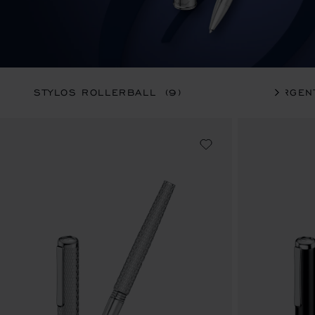
STYLOS ROLLERBALL
(9)
ARGEN