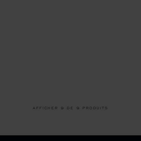
AFFICHER
9
DE 9 PRODUITS