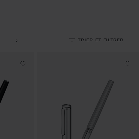
TRIER ET FILTRER