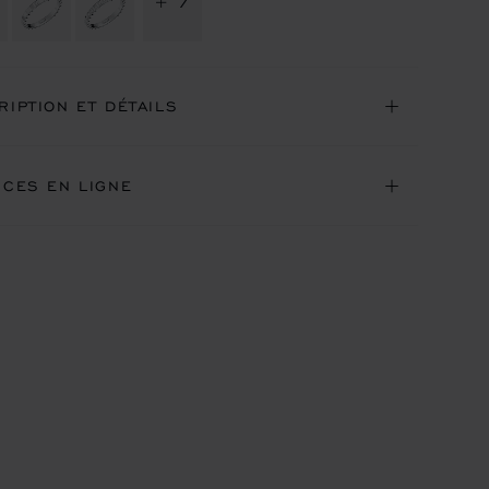
+ 7
RIPTION ET DÉTAILS
ICES EN LIGNE