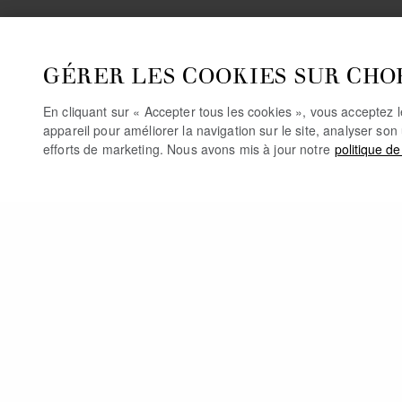
GÉRER LES COOKIES SUR CHO
En cliquant sur « Accepter tous les cookies », vous acceptez 
appareil pour améliorer la navigation sur le site, analyser son 
efforts de marketing. Nous avons mis à jour notre
politique de