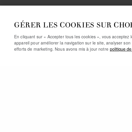
GÉRER LES COOKIES SUR CHO
En cliquant sur « Accepter tous les cookies », vous acceptez 
appareil pour améliorer la navigation sur le site, analyser son 
efforts de marketing. Nous avons mis à jour notre
politique de