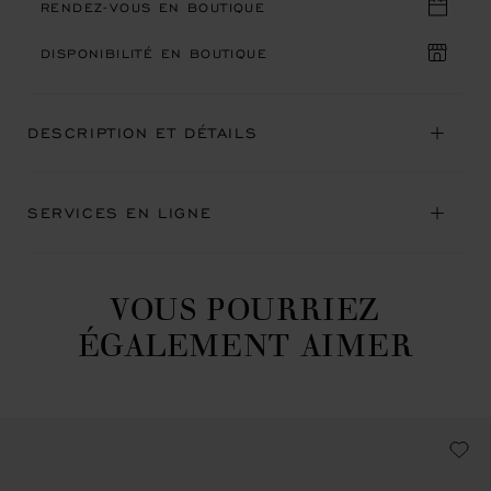
RENDEZ-VOUS EN BOUTIQUE
DISPONIBILITÉ EN BOUTIQUE
DESCRIPTION ET DÉTAILS
SERVICES EN LIGNE
VOUS POURRIEZ
ÉGALEMENT AIMER