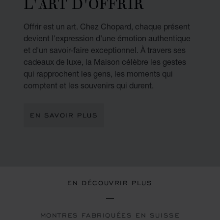
L'ART D'OFFRIR
Offrir est un art. Chez Chopard, chaque présent
devient l'expression d'une émotion authentique
et d'un savoir-faire exceptionnel. À travers ses
cadeaux de luxe, la Maison célèbre les gestes
qui rapprochent les gens, les moments qui
comptent et les souvenirs qui durent.
EN SAVOIR PLUS
EN DÉCOUVRIR PLUS
MONTRES FABRIQUÉES EN SUISSE