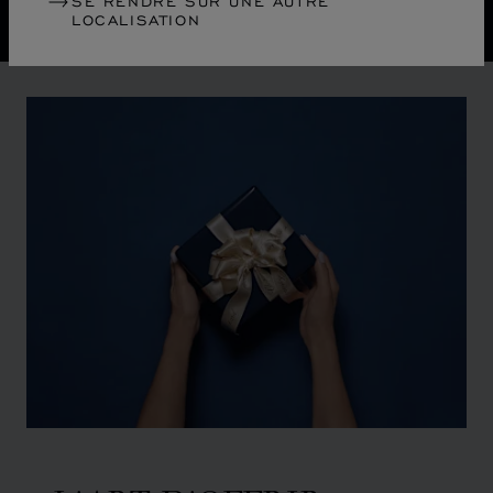
SE RENDRE SUR UNE AUTRE
LOCALISATION