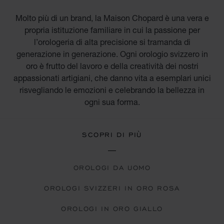
Molto più di un brand, la Maison Chopard è una vera e
propria istituzione familiare in cui la passione per
l’orologeria di alta precisione si tramanda di
generazione in generazione. Ogni orologio svizzero in
oro è frutto del lavoro e della creatività dei nostri
appassionati artigiani, che danno vita a esemplari unici
risvegliando le emozioni e celebrando la bellezza in
ogni sua forma.
SCOPRI DI PIÙ
OROLOGI DA UOMO
OROLOGI SVIZZERI IN ORO ROSA
OROLOGI IN ORO GIALLO