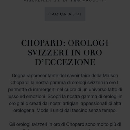
VISUALIZZA
32
DI 188 PRODOTTI
CARICA ALTRI
CHOPARD: OROLOGI
SVIZZERI IN ORO
D’ECCEZIONE
Degna rappresentante del savoir-faire della Maison
Chopard, la nostra gamma di orologi svizzeri in oro ti
permette di immergerti nel cuore di un universo fatto di
lusso ed emozioni. Scopri la nostra gamma di orologi in
oro giallo creati dai nostri artigiani appassionati di alta
orologeria. Modelli unici dal fascino senza tempo.
Gli orologi svizzeri in oro di Chopard sono molto più di