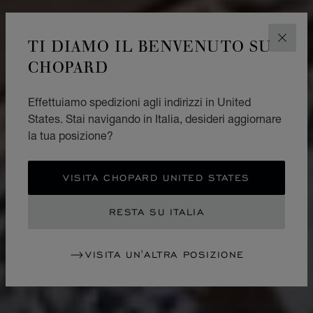
TI DIAMO IL BENVENUTO SU
CHIUD
CHOPARD
Effettuiamo spedizioni agli indirizzi in United
States. Stai navigando in Italia, desideri aggiornare
la tua posizione?
VISITA CHOPARD UNITED STATES
RESTA SU ITALIA
VISITA UN'ALTRA POSIZIONE