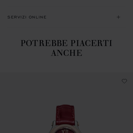
SERVIZI ONLINE
POTREBBE PIACERTI
ANCHE