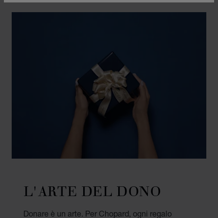
L'ARTE DEL DONO
Donare è un arte. Per Chopard, ogni regalo