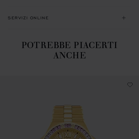
SERVIZI ONLINE
POTREBBE PIACERTI
ANCHE