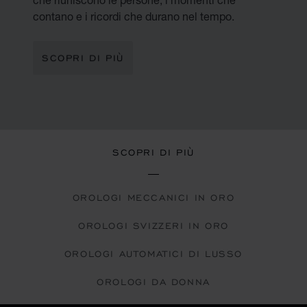
contano e i ricordi che durano nel tempo.
SCOPRI DI PIÙ
SCOPRI DI PIÙ
OROLOGI MECCANICI IN ORO
OROLOGI SVIZZERI IN ORO
OROLOGI AUTOMATICI DI LUSSO
OROLOGI DA DONNA