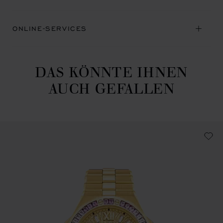
ONLINE-SERVICES
DAS KÖNNTE IHNEN
AUCH GEFALLEN