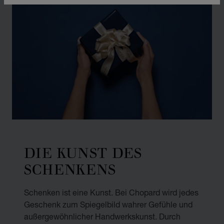
DIE KUNST DES
SCHENKENS
Schenken ist eine Kunst. Bei Chopard wird jedes
Geschenk zum Spiegelbild wahrer Gefühle und
außergewöhnlicher Handwerkskunst. Durch