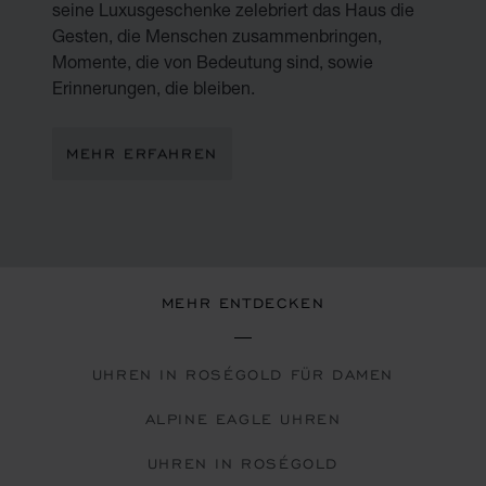
seine Luxusgeschenke zelebriert das Haus die
Gesten, die Menschen zusammenbringen,
Momente, die von Bedeutung sind, sowie
Erinnerungen, die bleiben.
MEHR ERFAHREN
MEHR ENTDECKEN
UHREN IN ROSÉGOLD FÜR DAMEN
ALPINE EAGLE UHREN
UHREN IN ROSÉGOLD