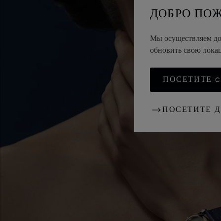
ДОБРО ПО
Мы осуществляем дос
обновить свою лок
ПОСЕТИТЕ CH
ПОСЕТИТЕ 