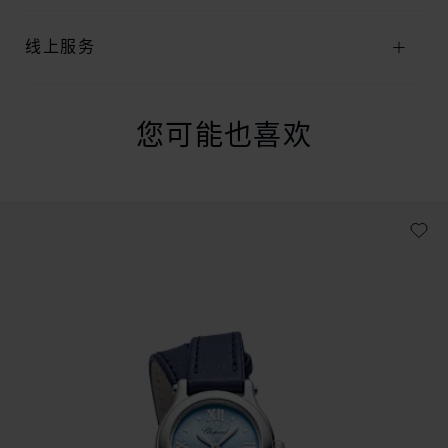
线上服务
您可能也喜欢