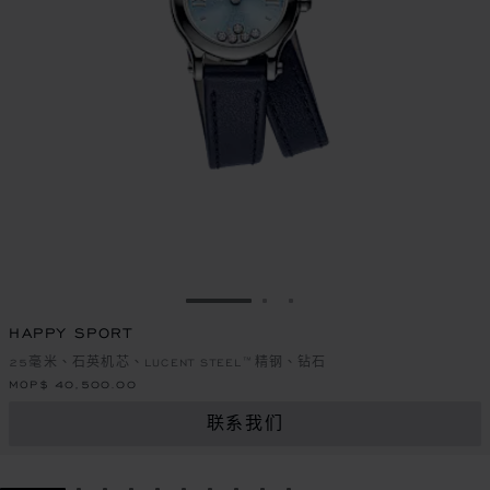
转到幻灯片 1
转到幻灯片 2
转到幻灯片 3
HAPPY SPORT
25毫米、石英机芯、LUCENT STEEL™精钢、钻石
MOP$ 40,500.00
联系我们