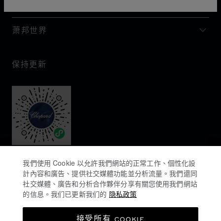
I企业信息
萧邦世界
保持更新
我們使用 Cookie 以允許我們網站的正常工作、個性化設
計內容和廣告、提供社交媒體功能並分析流量。我們還同
社交媒體、廣告和分析合作夥伴分享有關您使用我們網站
的信息。我们已更新我们的
隐私政策
隐私政策
接受所有 COOKIE