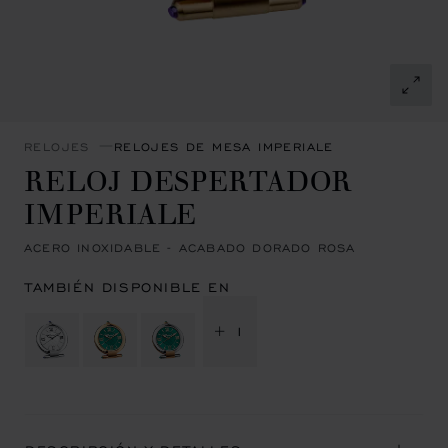
RELOJES
RELOJES DE MESA IMPERIALE
RELOJ DESPERTADOR
IMPERIALE
ACERO INOXIDABLE - ACABADO DORADO ROSA
TAMBIÉN DISPONIBLE EN
+ 1