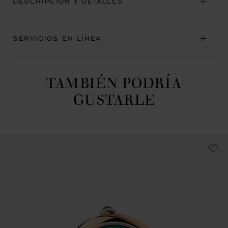
DESCRIPCIÓN Y DETALLES
SERVICIOS EN LÍNEA
TAMBIÉN PODRÍA
GUSTARLE