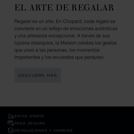
EL ARTE DE REGALAR
Regalar es un arte. En Chopard, cada regalo se
convierte en un reflejo de emociones auténticas
y una artesanía excepcional. A través de sus
lujosos obsequios, la Maison celebra los gestos
que unen a las personas, los momentos
importantes y los recuerdos que perduran.
DESCUBRA MÁS
ENVÍO GRATIS
PAGO SEGURO
DEVOLUCIONES Y CAMBIOS